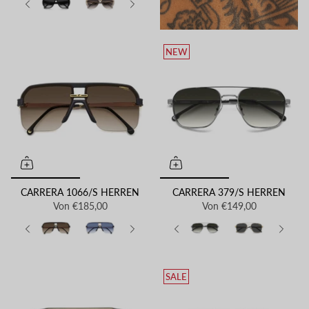
NEW
CARRERA 1066/S HERREN
CARRERA 379/S HERREN
Von
€185,00
Von
€149,00
SALE