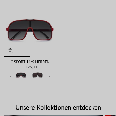
C SPORT 11/S HERREN
€175,00
Unsere Kollektionen entdecken