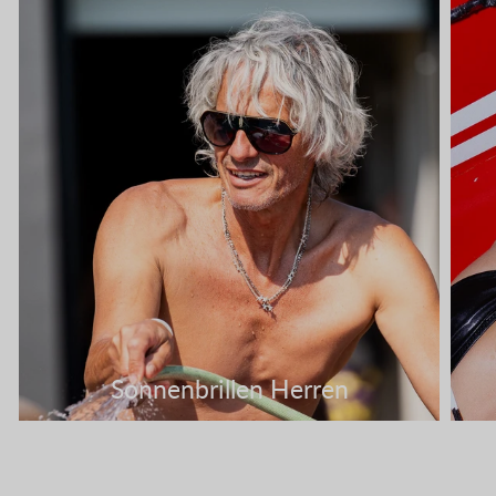
Sonnenbrillen Herren